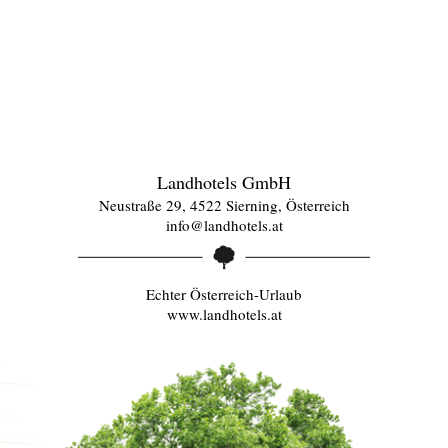
Landhotels GmbH
Neustraße 29, 4522 Sierning, Österreich
info@landhotels.at
Echter Österreich-Urlaub
www.landhotels.at