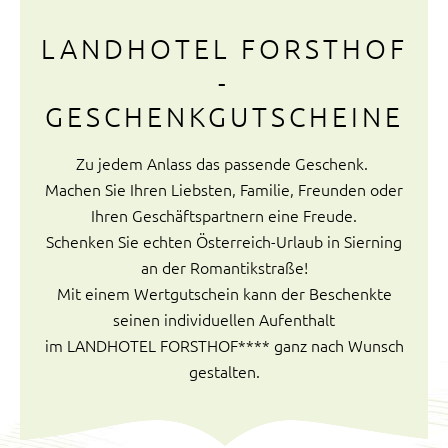
LANDHOTEL FORSTHOF
-
GESCHENKGUTSCHEINE
Zu jedem Anlass das passende Geschenk.
Machen Sie Ihren Liebsten, Familie, Freunden oder
Ihren Geschäftspartnern eine Freude.
Schenken Sie echten Österreich-Urlaub in Sierning
an der Romantikstraße!
Mit einem Wertgutschein kann der Beschenkte
seinen individuellen Aufenthalt
im LANDHOTEL FORSTHOF**** ganz nach Wunsch
gestalten.