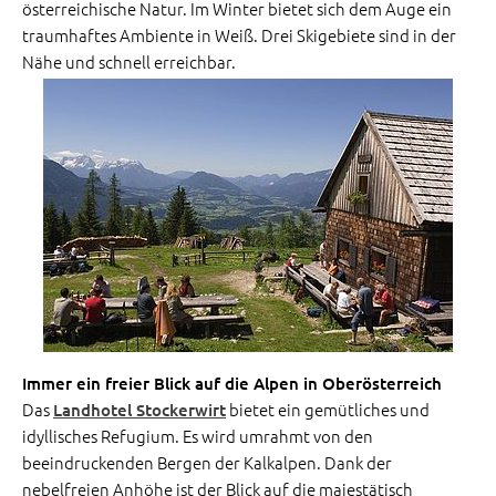
österreichische Natur. Im Winter bietet sich dem Auge ein
traumhaftes Ambiente in Weiß. Drei Skigebiete sind in der
Nähe und schnell erreichbar.
Immer ein freier Blick auf die Alpen in Oberösterreich
Das
bietet ein gemütliches und
Landhotel Stockerwirt
idyllisches Refugium. Es wird umrahmt von den
beeindruckenden Bergen der Kalkalpen. Dank der
nebelfreien Anhöhe ist der Blick auf die majestätisch