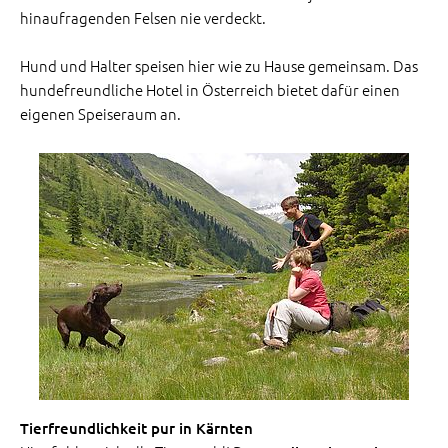
hinaufragenden Felsen nie verdeckt.
Hund und Halter speisen hier wie zu Hause gemeinsam. Das
hundefreundliche Hotel in Österreich bietet dafür einen
eigenen Speiseraum an.
Tierfreundlichkeit pur in Kärnten