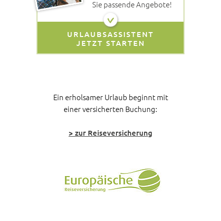
Sie passende Angebote!
URLAUBSASSISTENT
JETZT STARTEN
Ein erholsamer Urlaub beginnt mit
einer versicherten Buchung:
> zur Reiseversicherung