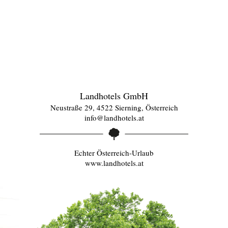
Landhotels GmbH
Neustraße 29, 4522 Sierning, Österreich
info@landhotels.at
Echter Österreich-Urlaub
www.landhotels.at