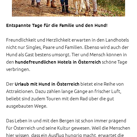
Entspannte Tage für die Familie und den Hund!
Freundlichkeit und Herzlichkeit erwarten in den Landhotels
nicht nur Singles, Paare und Familien. Ebenso wird auch der
Hund als Gast bestens umsorgt. Tier und Mensch können in
den
schöne Tage
hundefreundlichen Hotels in Österreich
verbringen.
Der
bietet eine Reihe von
Urlaub mit Hund in Österreich
Attraktionen. Dazu zählen lange Gänge an frischer Luft,
beliebt sind zudem Touren mit dem Rad über die gut
ausgebauten Wege.
Das Leben in und mit den Bergen ist schon immer prägend
für Österreich und seine Kultur gewesen. Weil die Menschen
hier wissen, dass ein Ausflug hungrig macht, erwartet die