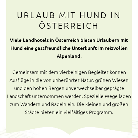
URLAUB MIT HUND IN
ÖSTERREICH
Viele Landhotels in Österreich bieten Urlaubern mit
Hund eine gastfreundliche Unterkunft im reizvollen
Alpenland.
Gemeinsam mit dem vierbeinigen Begleiter können
Ausflüge in die von unberührter Natur, grünen Wiesen
und den hohen Bergen unverwechselbar geprägte
Landschaft unternommen werden. Spezielle Wege laden
zum Wandern und Radeln ein. Die kleinen und großen
Städte bieten ein vielfältiges Programm.