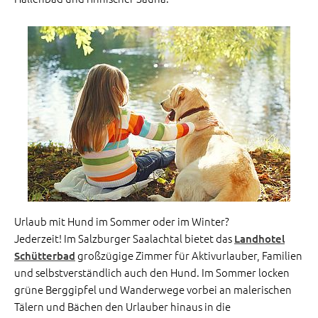
Urlaub mit Hund im Sommer oder im Winter?
Jederzeit! Im Salzburger Saalachtal bietet das
Landhotel
großzügige Zimmer für Aktivurlauber, Familien
Schütterbad
und selbstverständlich auch den Hund. Im Sommer locken
grüne Berggipfel und Wanderwege vorbei an malerischen
Tälern und Bächen den Urlauber hinaus in die