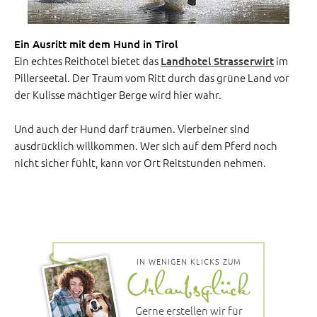
Ein Ausritt mit dem Hund in Tirol
Ein echtes Reithotel bietet das
im
Landhotel Strasserwirt
Pillerseetal. Der Traum vom Ritt durch das grüne Land vor
der Kulisse mächtiger Berge wird hier wahr.
Und auch der Hund darf träumen. Vierbeiner sind
ausdrücklich willkommen. Wer sich auf dem Pferd noch
nicht sicher fühlt, kann vor Ort Reitstunden nehmen.
IN WENIGEN KLICKS ZUM
Gerne erstellen wir für