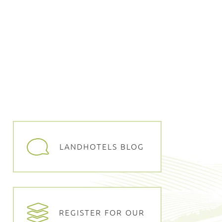
LANDHOTELS BLOG
REGISTER FOR OUR