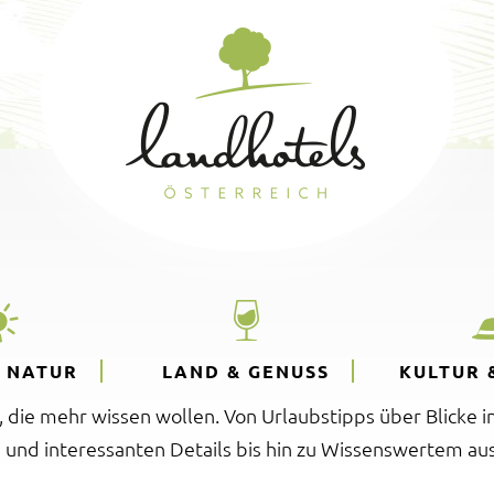
& NATUR
LAND & GENUSS
KULTUR 
e, die mehr wissen wollen. Von Urlaubstipps über Blicke i
 und interessanten Details bis hin zu Wissenswertem aus