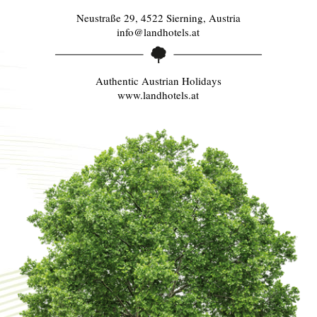
Neustraße 29, 4522 Sierning, Austria
info@landhotels.at
Authentic Austrian Holidays
www.landhotels.at