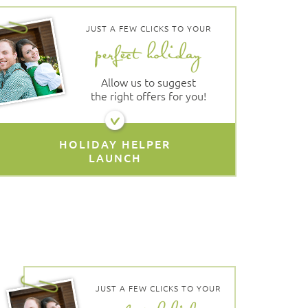
JUST A FEW CLICKS TO YOUR
Allow us to suggest
the right offers for you!
HOLIDAY HELPER
LAUNCH
JUST A FEW CLICKS TO YOUR