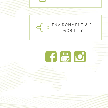
ENVIRONMENT & E-
MOBILITY