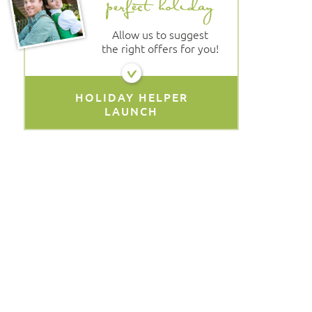
Allow us to suggest
the right offers for you!
HOLIDAY HELPER
LAUNCH