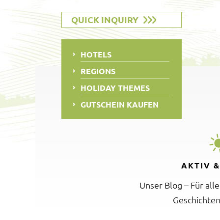
QUICK INQUIRY
HOTELS
REGIONS
HOLIDAY THEMES
GUTSCHEIN KAUFEN
AKTIV 
Unser Blog – Für all
Geschichten