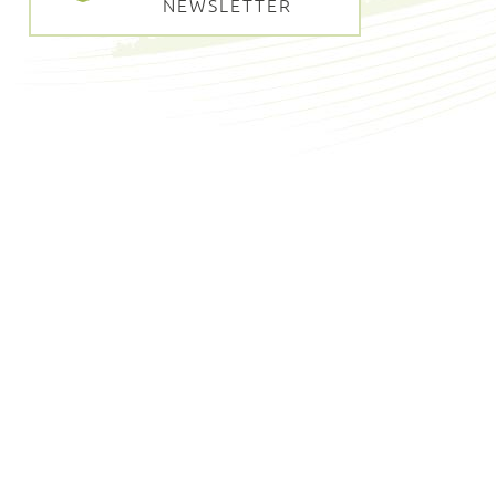
NEWSLETTER