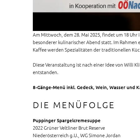
Am Mittwoch, dem 28. Mai 2025, findet um 18 Uhr i
besonderer kulinarischer Abend statt. Im Rahmen 
Kaffee werden Spezialitäten der traditionellen Küc
Diese Veranstaltung ist nach einer Idee von Willi K
entstanden.
8-Gänge-Menü inkl. Gedeck, Wein, Wasser und Ka
DIE MENÜFOLGE
Puppinger Spargelcremesuppe
2022 Grüner Veltliner Brut Reserve
Niederösterreich g.U., WG Simone Jordan