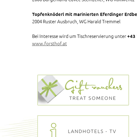
Topfenknöderl mit marinierten Eferdinger Erdb
2004 Ruster Ausbruch, WG Harald Tremmel
Bei Interesse wird um Tischreservierung unter
+43
www.forsthof.at
LANDHOTELS - TV