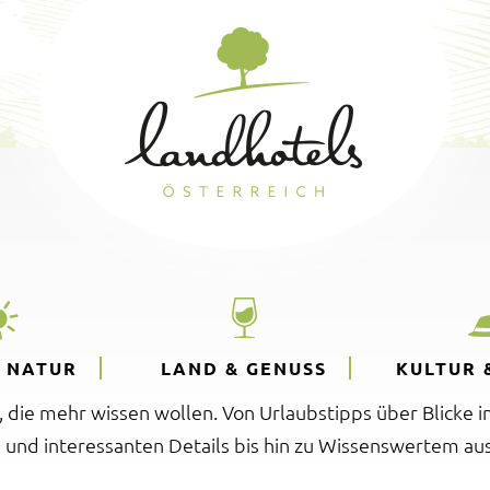
& NATUR
LAND & GENUSS
KULTUR 
e, die mehr wissen wollen. Von Urlaubstipps über Blicke i
 und interessanten Details bis hin zu Wissenswertem aus