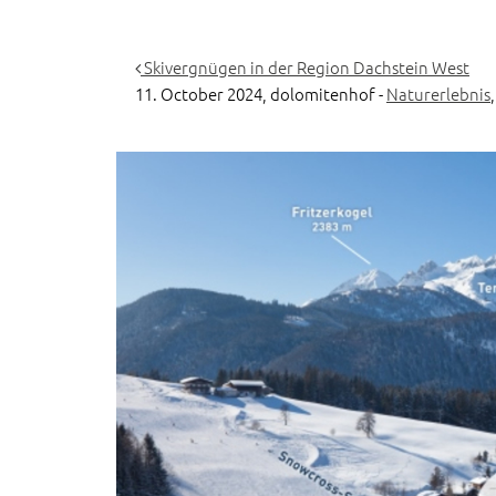
Skivergnügen in der Region Dachstein West
11. October 2024,
dolomitenhof
-
Naturerlebnis