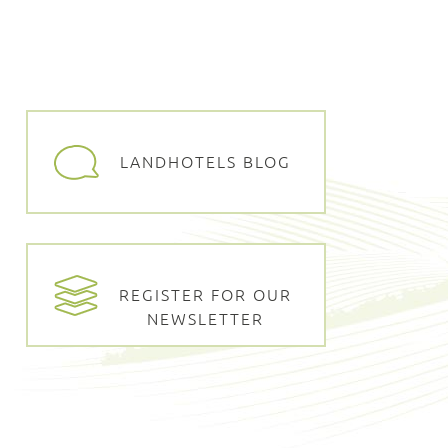
LANDHOTELS BLOG
REGISTER FOR OUR
NEWSLETTER