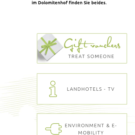
im Dolomitenhof finden Sie beides.
LANDHOTELS - TV
ENVIRONMENT & E-
MOBILITY