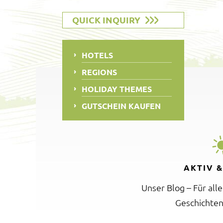
QUICK INQUIRY
HOTELS
REGIONS
HOLIDAY THEMES
GUTSCHEIN KAUFEN
AKTIV 
Unser Blog – Für all
Geschichten