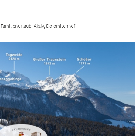
,
Familienurlaub
,
Aktiv
,
Dolomitenhof