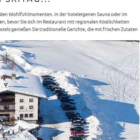
nden Wohlfühlmomenten. In der hoteleigenen Sauna oder im
, bevor Sie sich im Restaurant mit regionalen Köstlichkeiten
els genießen Sie traditionelle Gerichte, die mit frischen Zutaten