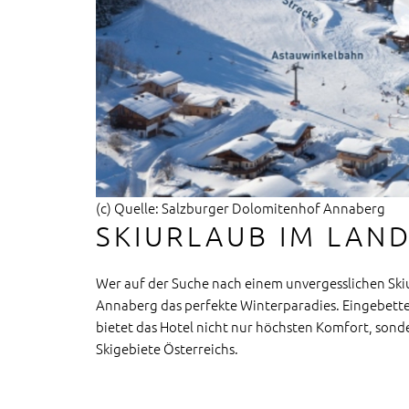
(c) Quelle: Salzburger Dolomitenhof Annaberg
SKIURLAUB IM LAN
Wer auf der Suche nach einem unvergesslichen Skiu
Annaberg das perfekte Winterparadies. Eingebette
bietet das Hotel nicht nur höchsten Komfort, sond
Skigebiete Österreichs.