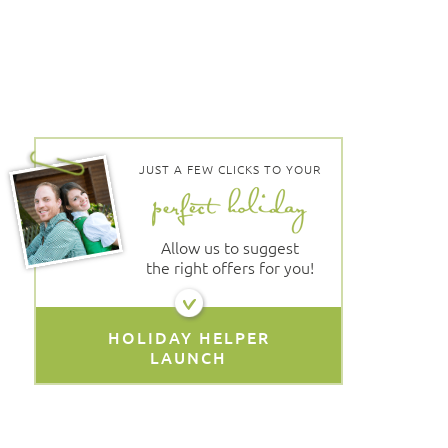
JUST A FEW CLICKS TO YOUR
Allow us to suggest
the right offers for you!
HOLIDAY HELPER
LAUNCH