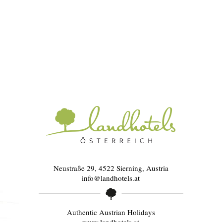
Neustraße 29, 4522 Sierning, Austria
info@landhotels.at
Authentic Austrian Holidays