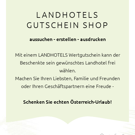
LANDHOTELS
GUTSCHEIN SHOP
aussuchen - erstellen - ausdrucken
Mit einem LANDHOTELS Wertgutschein kann der
Beschenkte sein gewünschtes Landhotel frei
wählen.
Machen Sie Ihren Liebsten, Familie und Freunden
oder Ihren Geschäftspartnern eine Freude -
Schenken Sie echten Österreich-Urlaub!