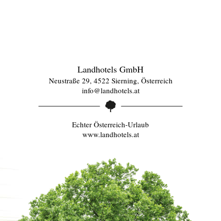
Landhotels GmbH
Neustraße 29, 4522 Sierning, Österreich
info@landhotels.at
Echter Österreich-Urlaub
www.landhotels.at