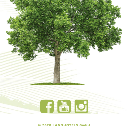
© 2020 LANDHOTELS GmbH