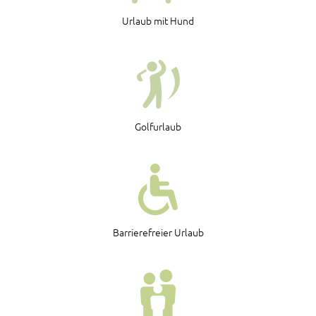
Urlaub mit Hund
Golfurlaub
Barrierefreier Urlaub