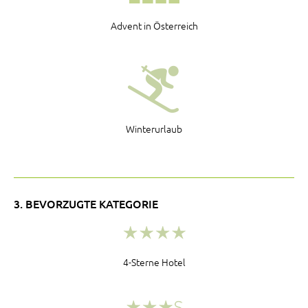
Advent in Österreich
Winterurlaub
3. BEVORZUGTE KATEGORIE
4-Sterne Hotel