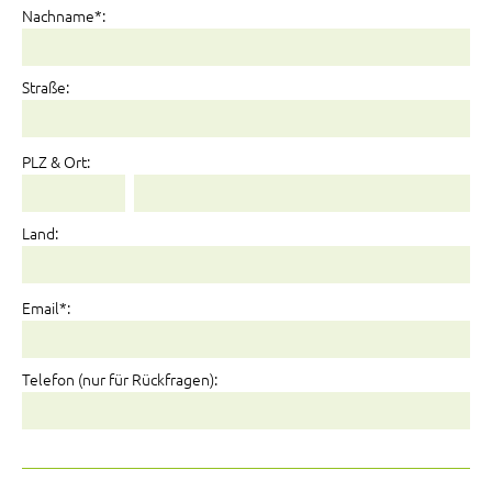
Nachname*:
Straße:
PLZ & Ort:
Land:
Email*:
Telefon (nur für Rückfragen):