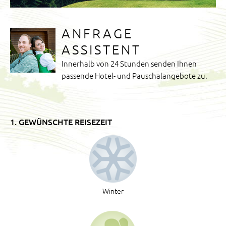
ANFRAGE
ASSISTENT
Innerhalb von 24 Stunden senden Ihnen
passende Hotel- und Pauschalangebote zu.
1. GEWÜNSCHTE REISEZEIT
Winter