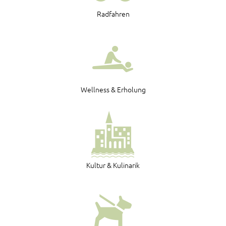
Radfahren
Wellness & Erholung
Kultur & Kulinarik