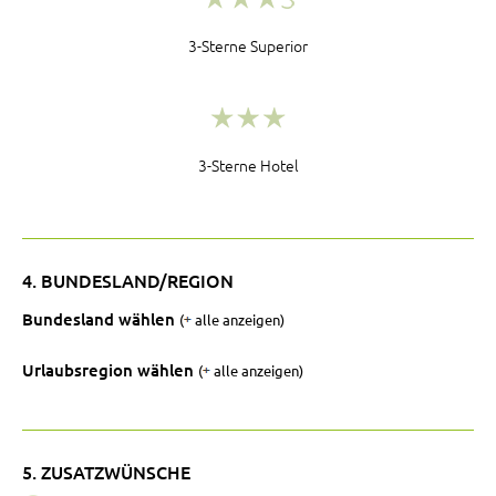
3-Sterne Superior
3-Sterne Hotel
4. BUNDESLAND/REGION
Bundesland wählen
(
alle anzeigen)
Urlaubsregion wählen
(
alle anzeigen)
5. ZUSATZWÜNSCHE