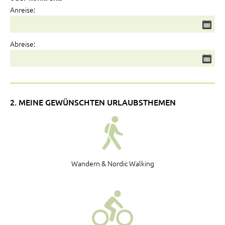
Anreise:
Abreise:
2. MEINE GEWÜNSCHTEN URLAUBSTHEMEN
Wandern & Nordic Walking