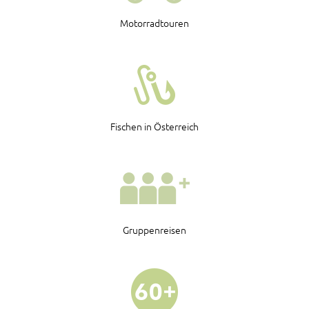
Motorradtouren
Fischen in Österreich
Gruppenreisen