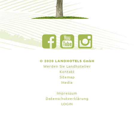
© 2020 LANDHOTELS GmbH
Werden Sie Landhotelier
Kontakt
Sitemap
Media
Impressum
Datenschutzerklärung
LOGIN