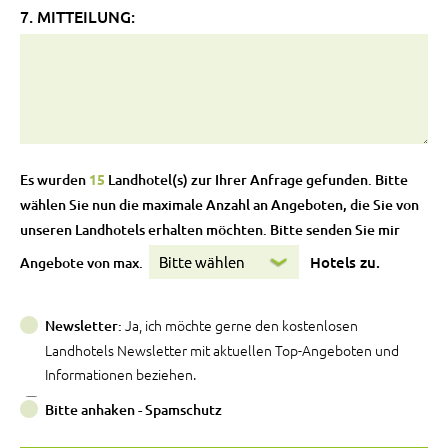
7. MITTEILUNG:
Es wurden
15
Landhotel(s) zur Ihrer Anfrage gefunden. Bitte
wählen Sie nun die maximale Anzahl an Angeboten, die Sie von
unseren Landhotels erhalten möchten. Bitte senden Sie mir
Hotels zu.
Angebote von max.
Ja, ich möchte gerne den kostenlosen
Newsletter:
Landhotels Newsletter mit aktuellen Top-Angeboten und
Informationen beziehen.
Bitte anhaken - Spamschutz