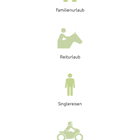
Familienurlaub
Reiturlaub
Singlereisen