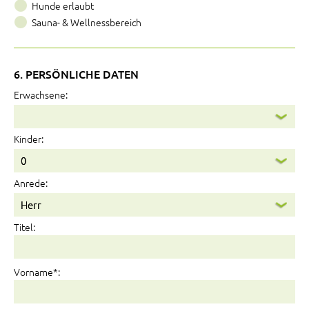
Hunde erlaubt
Sauna- & Wellnessbereich
6. PERSÖNLICHE DATEN
Erwachsene:
Kinder:
Anrede:
Titel:
Vorname*: