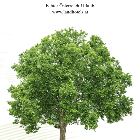
Echter Österreich-Urlaub
www.landhotels.at