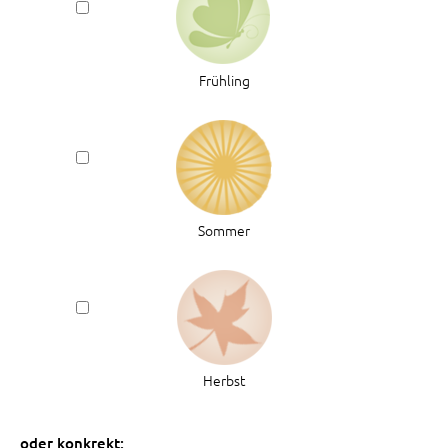
Frühling
Sommer
Herbst
oder konkrekt: