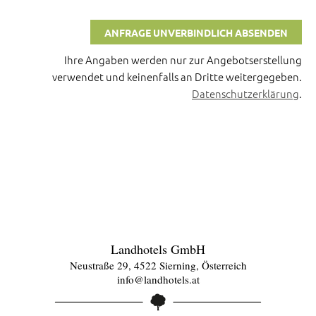
Ihre Angaben werden nur zur Angebotserstellung
verwendet und keinenfalls an Dritte weitergegeben.
Datenschutzerklärung
.
Landhotels GmbH
Neustraße 29, 4522 Sierning, Österreich
info@landhotels.at