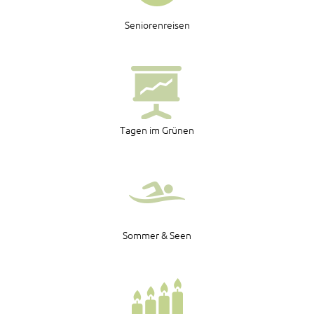
Seniorenreisen
Tagen im Grünen
Sommer & Seen