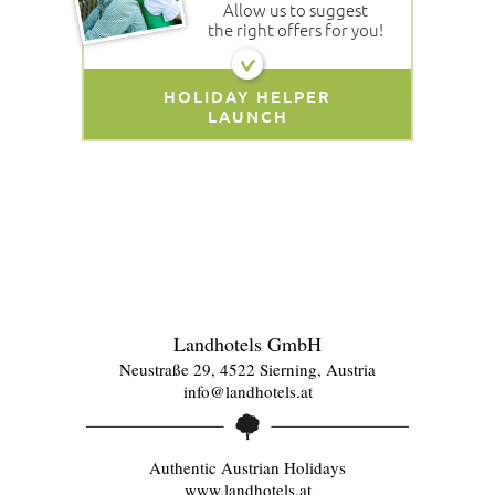
Allow us to suggest
the right offers for you!
HOLIDAY HELPER
LAUNCH
Landhotels GmbH
Neustraße 29, 4522 Sierning, Austria
info@landhotels.at
Authentic Austrian Holidays
www.landhotels.at