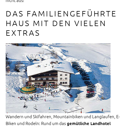
nicht aus!
DAS FAMILIENGEFÜHRTE
HAUS MIT DEN VIELEN
EXTRAS
Wandern und Skifahren, Mountainbiken und Langlaufen, E-
Biken und Rodeln: Rund um das
gemütliche Landhotel