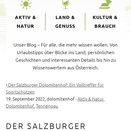
AKTIV &
LAND &
KULTUR &
NATUR
GENUSS
BRAUCH
Unser Blog – Für alle, die mehr wissen wollen. Von
Urlaubstipps über Blicke ins Land, persönlichen
Geschichten und interessanten Details bis hin zu
Wissenswertem aus Österreich.
Der Salzburger Dolomitenhof: Ein Volltreffer für
Sportschützen
19. September 2022,
dolomitenhof
-
Aktiv & Natur
,
Dolomitenhof
,
Tennengau
DER SALZBURGER