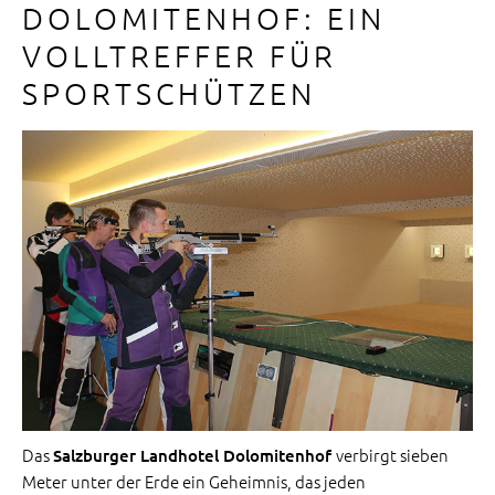
DOLOMITENHOF: EIN
VOLLTREFFER FÜR
SPORTSCHÜTZEN
Das
verbirgt sieben
Salzburger Landhotel Dolomitenhof
Meter unter der Erde ein Geheimnis, das jeden