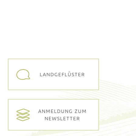
LANDGEFLÜSTER
ANMELDUNG ZUM
NEWSLETTER