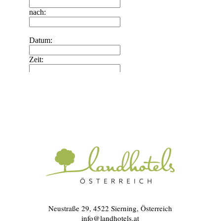
Neustraße 29, 4522 Sierning, Österreich
info@landhotels.at