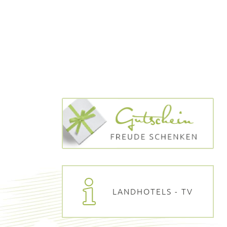
LANDHOTELS - TV