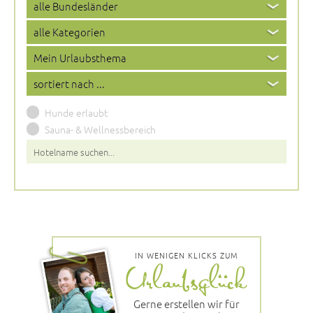
Hunde erlaubt
Sauna- & Wellnessbereich
IN WENIGEN KLICKS ZUM
Gerne erstellen wir für