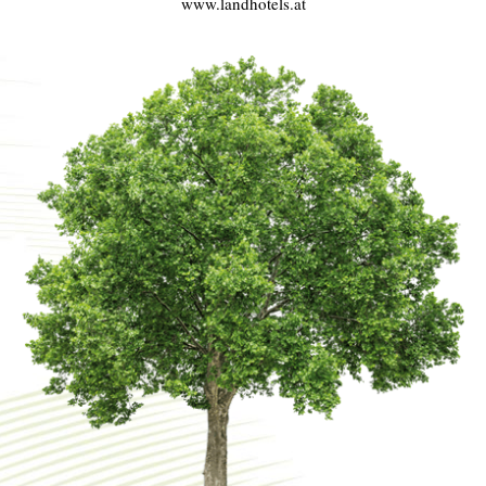
www.landhotels.at