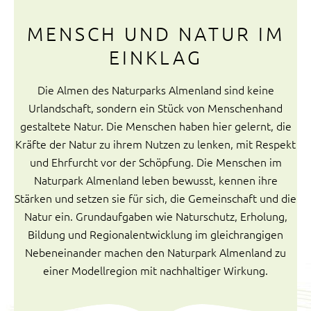
MENSCH UND NATUR IM
EINKLAG
Die Almen des Naturparks Almenland sind keine
Urlandschaft, sondern ein Stück von Menschenhand
gestaltete Natur. Die Menschen haben hier gelernt, die
Kräfte der Natur zu ihrem Nutzen zu lenken, mit Respekt
und Ehrfurcht vor der Schöpfung. Die Menschen im
Naturpark Almenland leben bewusst, kennen ihre
Stärken und setzen sie für sich, die Gemeinschaft und die
Natur ein. Grundaufgaben wie Naturschutz, Erholung,
Bildung und Regionalentwicklung im gleichrangigen
Nebeneinander machen den Naturpark Almenland zu
einer Modellregion mit nachhaltiger Wirkung.