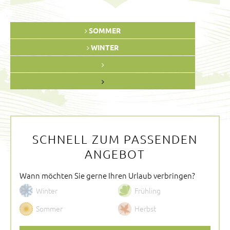
SOMMER
WINTER
SCHNELL ZUM PASSENDEN
ANGEBOT
Wann möchten Sie gerne Ihren Urlaub verbringen?
Winter
Frühling
Sommer
Herbst