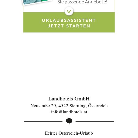
Sie passende Angebote!
URLAUBSASSISTENT
JETZT STARTEN
Landhotels GmbH
Neustraße 29, 4522 Sierning, Österreich
info@landhotels.at
Echter Österreich-Urlaub