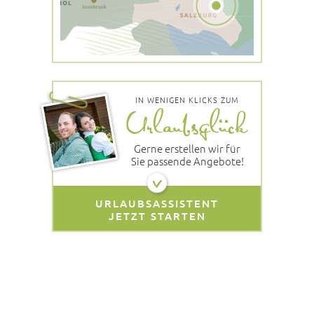
IN WENIGEN KLICKS ZUM
Gerne erstellen wir für
Sie passende Angebote!
URLAUBSASSISTENT
JETZT STARTEN