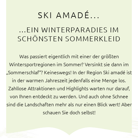
SKI AMADÉ...
...EIN WINTERPARADIES IM
SCHÖNSTEN SOMMERKLEID
Was passiert eigentlich mit einer der größten
Wintersportregionen im Sommer? Versinkt sie dann im
„Sommerschlaf“? Keineswegs! In der Region Ski amadé ist
in der warmen Jahreszeit jedenfalls eine Menge los.
Zahllose Attraktionen und Highlights warten nur darauf,
von Ihnen entdeckt zu werden. Und auch ohne Schnee
sind die Landschaften mehr als nur einen Blick wert! Aber
schauen Sie doch selbst!