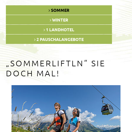
SOMMER
WINTER
1 LANDHOTEL
2 PAUSCHALANGEBOTE
„SOMMERLIFTLN“ SIE
DOCH MAL!