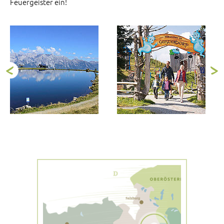
Feuergeister ein!