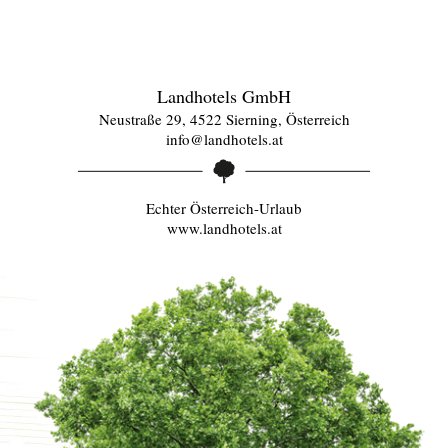
Landhotels GmbH
Neustraße 29, 4522 Sierning, Österreich
info@landhotels.at
Echter Österreich-Urlaub
www.landhotels.at