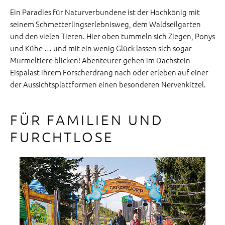
Ein Paradies für Naturverbundene ist der Hochkönig mit
seinem Schmetterlingserlebnisweg, dem Waldseilgarten
und den vielen Tieren. Hier oben tummeln sich Ziegen, Ponys
und Kühe … und mit ein wenig Glück lassen sich sogar
Murmeltiere blicken! Abenteurer gehen im Dachstein
Eispalast ihrem Forscherdrang nach oder erleben auf einer
der Aussichtsplattformen einen besonderen Nervenkitzel.
FÜR FAMILIEN UND
FURCHTLOSE