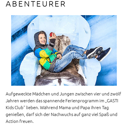
ABENTEURER
Aufgeweckte Mädchen und Jungen zwischen vier und zwölf
Jahren werden das spannende Ferienprogramm im „GASTI
Kids Club“ lieben. Während Mama und Papa ihren Tag
genießen, darf sich der Nachwuchs auf ganz viel Spaß und
Action freuen.