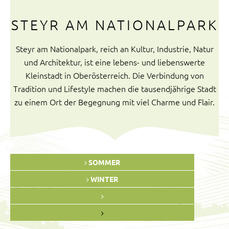
STEYR AM NATIONALPARK
Steyr am Nationalpark, reich an Kultur, Industrie, Natur
und Architektur, ist eine lebens- und liebenswerte
Kleinstadt in Oberösterreich. Die Verbindung von
Tradition und Lifestyle machen die tausendjährige Stadt
zu einem Ort der Begegnung mit viel Charme und Flair.
SOMMER
WINTER