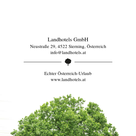
Landhotels GmbH
Neustraße 29, 4522 Sierning, Österreich
info@landhotels.at
Echter Österreich-Urlaub
www.landhotels.at