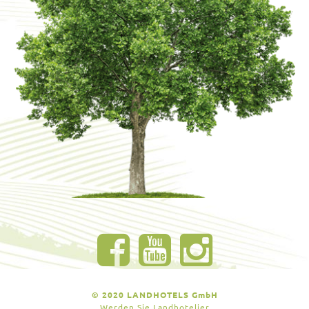
© 2020 LANDHOTELS GmbH
Werden Sie Landhotelier