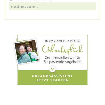
IN WENIGEN KLICKS ZUM
Gerne erstellen wir für
Sie passende Angebote!
URLAUBSASSISTENT
JETZT STARTEN