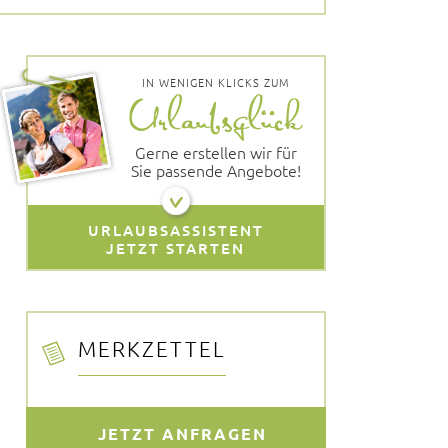
IN WENIGEN KLICKS ZUM
Gerne erstellen wir für
Sie passende Angebote!
URLAUBSASSISTENT
JETZT STARTEN
MERKZETTEL