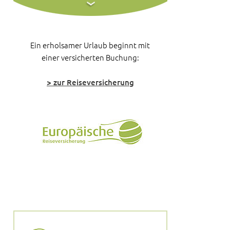
Ein erholsamer Urlaub beginnt mit
einer versicherten Buchung:
> zur Reiseversicherung