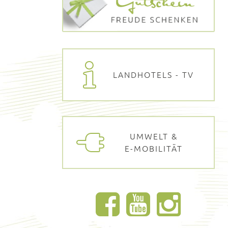
LANDHOTELS - TV
UMWELT &
E-MOBILITÄT