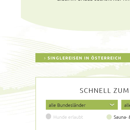
SINGLEREISEN IN ÖSTERREICH
SCHNELL ZUM
Hunde erlaubt
Sauna- 