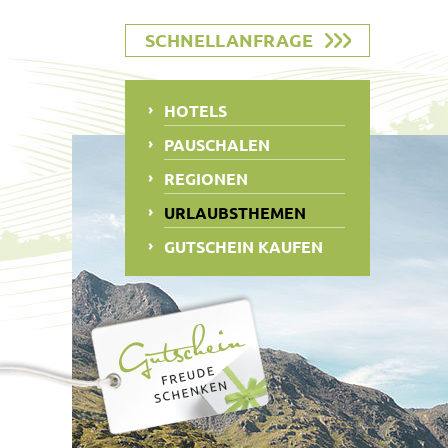
SCHNELLANFRAGE
HOTELS
PAUSCHALEN
REGIONEN
URLAUBSTHEMEN
GUTSCHEIN KAUFEN