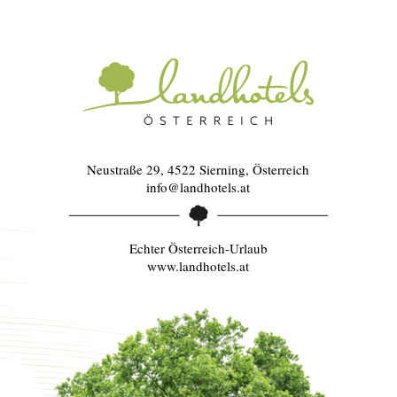
Neustraße 29, 4522 Sierning, Österreich
info@landhotels.at
Echter Österreich-Urlaub
www.landhotels.at