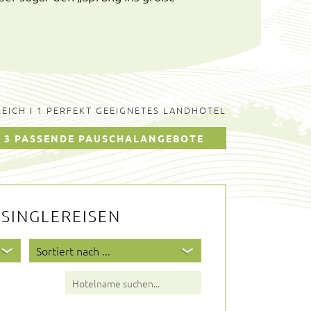
REICH
I
1 PERFEKT GEEIGNETES LANDHOTEL
3 PASSENDE PAUSCHALANGEBOTE
SINGLEREISEN