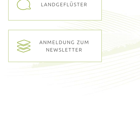
LANDGEFLÜSTER
ANMELDUNG ZUM
NEWSLETTER