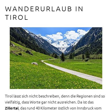
WANDERURLAUB IN
TIROL
Tirol lässt sich nicht beschreiben, denn die Regionen sind so
vielfältig, dass Worte gar nicht ausreichen. Da ist das
, das rund 40 Kilometer östlich von Innsbruck vom
Zillertal