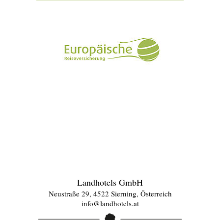
Landhotels GmbH
Neustraße 29, 4522 Sierning, Österreich
info@landhotels.at