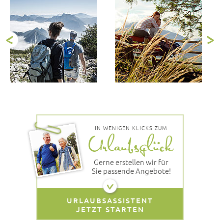
IN WENIGEN KLICKS ZUM
Gerne erstellen wir für
Sie passende Angebote!
URLAUBSASSISTENT
JETZT STARTEN