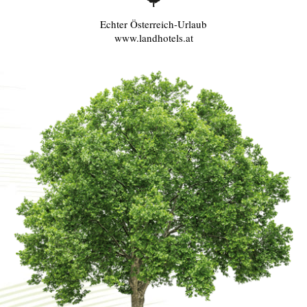
Echter Österreich-Urlaub
www.landhotels.at