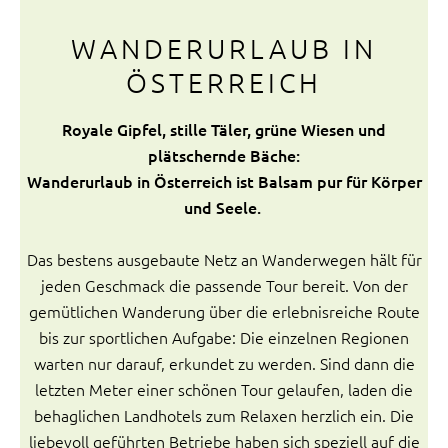
WANDERURLAUB IN
ÖSTERREICH
Royale Gipfel, stille Täler, grüne Wiesen und
plätschernde Bäche:
Wanderurlaub in Österreich ist Balsam pur für Körper
und Seele.
Das bestens ausgebaute Netz an Wanderwegen hält für
jeden Geschmack die passende Tour bereit. Von der
gemütlichen Wanderung über die erlebnisreiche Route
bis zur sportlichen Aufgabe: Die einzelnen Regionen
warten nur darauf, erkundet zu werden. Sind dann die
letzten Meter einer schönen Tour gelaufen, laden die
behaglichen Landhotels zum Relaxen herzlich ein. Die
liebevoll geführten Betriebe haben sich speziell auf die