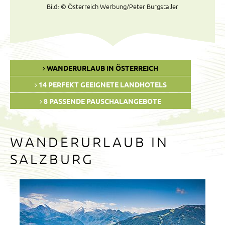
Bild: © Österreich Werbung/Peter Burgstaller
WANDERURLAUB IN ÖSTERREICH
14 PERFEKT GEEIGNETE LANDHOTELS
8 PASSENDE PAUSCHALANGEBOTE
WANDERURLAUB IN
SALZBURG