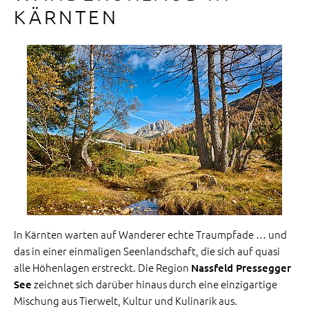
KÄRNTEN
In Kärnten warten auf Wanderer echte Traumpfade … und
das in einer einmaligen Seenlandschaft, die sich auf quasi
alle Höhenlagen erstreckt. Die Region
Nassfeld Pressegger
zeichnet sich darüber hinaus durch eine einzigartige
See
Mischung aus Tierwelt, Kultur und Kulinarik aus.