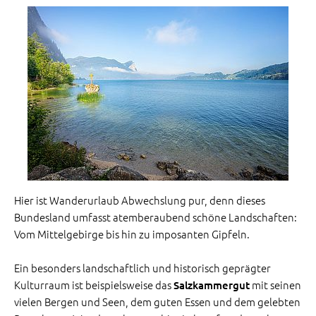
Hier ist Wanderurlaub Abwechslung pur, denn dieses
Bundesland umfasst atemberaubend schöne Landschaften:
Vom Mittelgebirge bis hin zu imposanten Gipfeln.
Ein besonders landschaftlich und historisch geprägter
Kulturraum ist beispielsweise das
mit seinen
Salzkammergut
vielen Bergen und Seen, dem guten Essen und dem gelebten