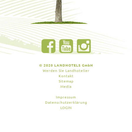
© 2020 LANDHOTELS GmbH
Werden Sie Landhotelier
Kontakt
Sitemap
Media
Impressum
Datenschutzerklärung
LOGIN