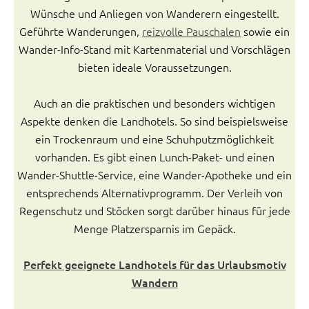
Wünsche und Anliegen von Wanderern eingestellt.
Geführte Wanderungen,
reizvolle Pauschalen
sowie ein
Wander-Info-Stand mit Kartenmaterial und Vorschlägen
bieten ideale Voraussetzungen.
Auch an die praktischen und besonders wichtigen
Aspekte denken die Landhotels. So sind beispielsweise
ein Trockenraum und eine Schuhputzmöglichkeit
vorhanden. Es gibt einen Lunch-Paket- und einen
Wander-Shuttle-Service, eine Wander-Apotheke und ein
entsprechends Alternativprogramm. Der Verleih von
Regenschutz und Stöcken sorgt darüber hinaus für jede
Menge Platzersparnis im Gepäck.
Perfekt geeignete Landhotels für das Urlaubsmotiv
Wandern