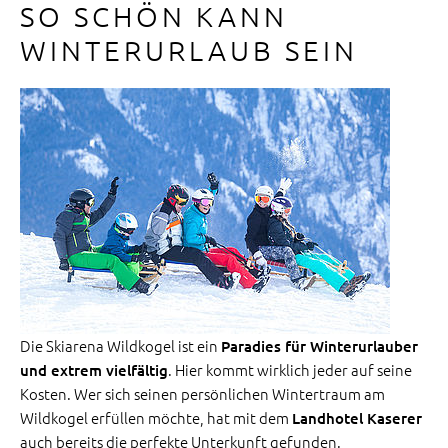
SO SCHÖN KANN
WINTERURLAUB SEIN
Die Skiarena Wildkogel ist ein
Paradies für Winterurlauber
. Hier kommt wirklich jeder auf seine
und extrem vielfältig
Kosten. Wer sich seinen persönlichen Wintertraum am
Wildkogel erfüllen möchte, hat mit dem
Landhotel Kaserer
auch bereits die perfekte Unterkunft gefunden.