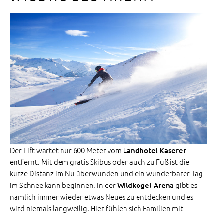
Der Lift wartet nur 600 Meter vom
Landhotel Kaserer
entfernt. Mit dem gratis Skibus oder auch zu Fuß ist die
kurze Distanz im Nu überwunden und ein wunderbarer Tag
im Schnee kann beginnen. In der
gibt es
Wildkogel-Arena
nämlich immer wieder etwas Neues zu entdecken und es
wird niemals langweilig. Hier fühlen sich Familien mit