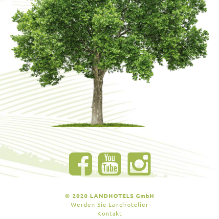
© 2020 LANDHOTELS GmbH
Werden Sie Landhotelier
Kontakt