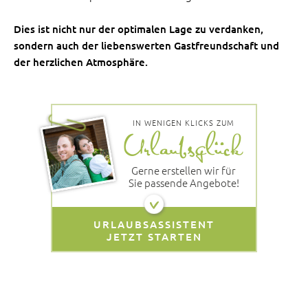
Dies ist nicht nur der optimalen Lage zu verdanken,
sondern auch der liebenswerten Gastfreundschaft und
der herzlichen Atmosphäre.
IN WENIGEN KLICKS ZUM
Gerne erstellen wir für
Sie passende Angebote!
URLAUBSASSISTENT
JETZT STARTEN