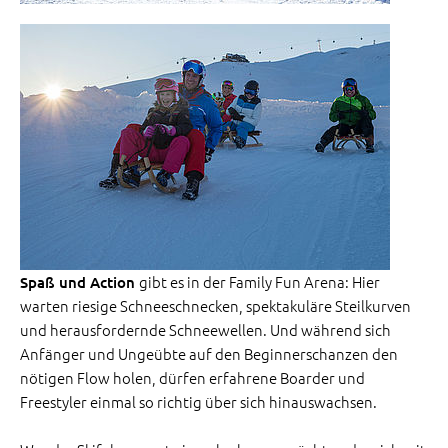
gibt es in der Family Fun Arena: Hier
Spaß und Action
warten riesige Schneeschnecken, spektakuläre Steilkurven
und herausfordernde Schneewellen. Und während sich
Anfänger und Ungeübte auf den Beginnerschanzen den
nötigen Flow holen, dürfen erfahrene Boarder und
Freestyler einmal so richtig über sich hinauswachsen.