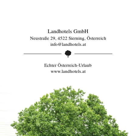
Landhotels GmbH
Neustraße 29, 4522 Sierning, Österreich
info@landhotels.at
Echter Österreich-Urlaub
www.landhotels.at