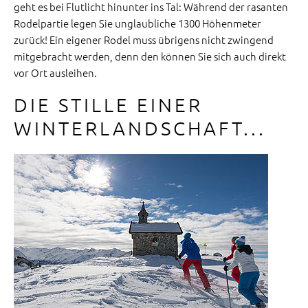
geht es bei Flutlicht hinunter ins Tal: Während der rasanten
Rodelpartie legen Sie unglaubliche 1300 Höhenmeter
zurück! Ein eigener Rodel muss übrigens nicht zwingend
mitgebracht werden, denn den können Sie sich auch direkt
vor Ort ausleihen.
DIE STILLE EINER
WINTERLANDSCHAFT...