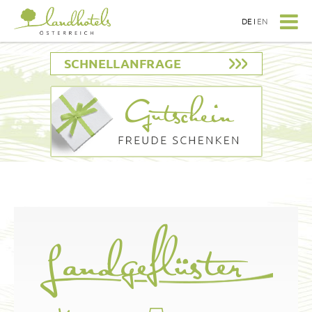
DE
I
EN
SCHNELLANFRAGE