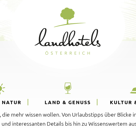
& NATUR
LAND & GENUSS
KULTUR 
e, die mehr wissen wollen. Von Urlaubstipps über Blicke i
 und interessanten Details bis hin zu Wissenswertem aus