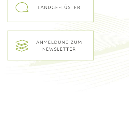
LANDGEFLÜSTER
ANMELDUNG ZUM
NEWSLETTER