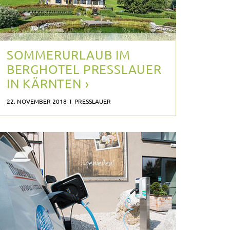
SOMMERURLAUB IM
BERGHOTEL PRESSLAUER
IN KÄRNTEN ›
22. NOVEMBER 2018 I PRESSLAUER