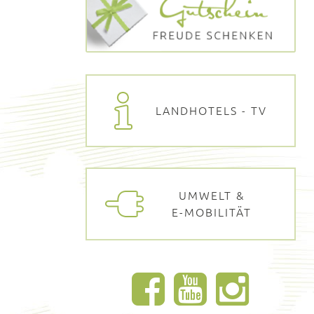
LANDHOTELS - TV
UMWELT &
E-MOBILITÄT