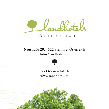
Neustraße 29, 4522 Sierning, Österreich
info@landhotels.at
Echter Österreich-Urlaub
www.landhotels.at