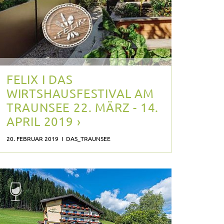
FELIX I DAS
WIRTSHAUSFESTIVAL AM
TRAUNSEE 22. MÄRZ - 14.
APRIL 2019 ›
20. FEBRUAR 2019 I DAS_TRAUNSEE