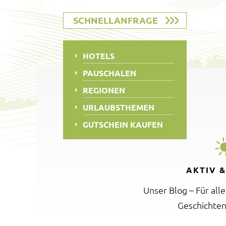
SCHNELLANFRAGE
HOTELS
PAUSCHALEN
REGIONEN
URLAUBSTHEMEN
GUTSCHEIN KAUFEN
AKTIV 
Unser Blog – Für all
Geschichten