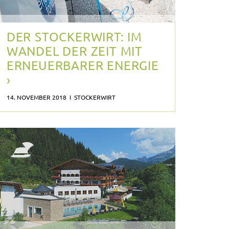
DER STOCKERWIRT: IM
WANDEL DER ZEIT MIT
ERNEUERBARER ENERGIE
›
14. NOVEMBER 2018 I STOCKERWIRT