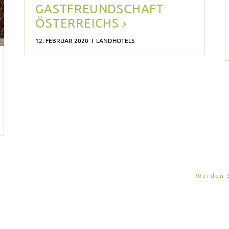
GASTFREUNDSCHAFT
ÖSTERREICHS ›
12. FEBRUAR 2020 I LANDHOTELS
Werden S