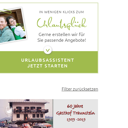
IN WENIGEN KLICKS ZUM
Gerne erstellen wir für
Sie passende Angebote!
URLAUBSASSISTENT
JETZT STARTEN
Filter zurücksetzen