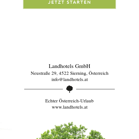
JETZT STARTEN
Landhotels GmbH
Neustraße 29, 4522 Sierning, Österreich
info@landhotels.at
Echter Österreich-Urlaub
www.landhotels.at