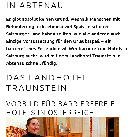
IN ABTENAU
Es gibt absolut keinen Grund, weshalb Menschen mit
Behinderung nicht ebenso viel Spaß im schönen
Salzburger Land haben sollten, wie alle anderen auch.
Einzige Voraussetzung für den Urlaubsspaß – ein
barrierefreies Feriendomizil. Wer barrierefreie Hotels in
Salzburg sucht, wird mit dem Landhotel Traunstein in
Abtenau schnell fündig.
DAS LANDHOTEL
TRAUNSTEIN
VORBILD FÜR BARRIEREFREIE
HOTELS IN ÖSTERREICH