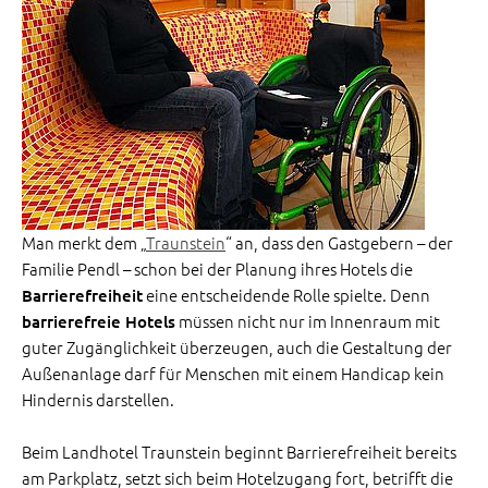
Man merkt dem „
Traunstein
“ an, dass den Gastgebern – der
Familie Pendl – schon bei der Planung ihres Hotels die
eine entscheidende Rolle spielte. Denn
Barrierefreiheit
müssen nicht nur im Innenraum mit
barrierefreie Hotels
guter Zugänglichkeit überzeugen, auch die Gestaltung der
Außenanlage darf für Menschen mit einem Handicap kein
Hindernis darstellen.
Beim Landhotel Traunstein beginnt Barrierefreiheit bereits
am Parkplatz, setzt sich beim Hotelzugang fort, betrifft die