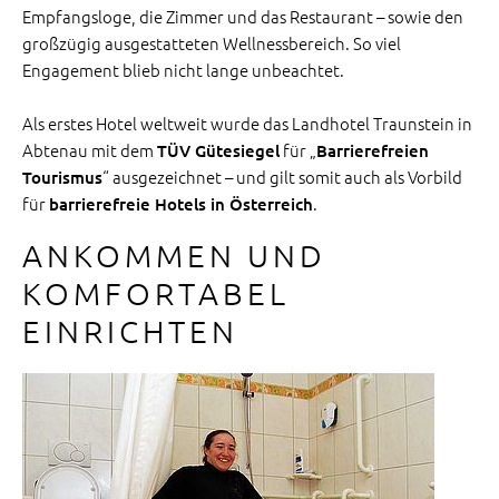
Empfangsloge, die Zimmer und das Restaurant – sowie den
großzügig ausgestatteten Wellnessbereich. So viel
Engagement blieb nicht lange unbeachtet.
Als erstes Hotel weltweit wurde das Landhotel Traunstein in
Abtenau mit dem
für „
TÜV Gütesiegel
Barrierefreien
“ ausgezeichnet – und gilt somit auch als Vorbild
Tourismus
für
.
barrierefreie Hotels in Österreich
ANKOMMEN UND
KOMFORTABEL
EINRICHTEN