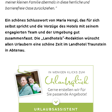
meiner kleinen Familie abermals in diese herrliche und
barrierefreie Oase zurückziehen.“
Ein schönes Schlusswort von Maria Hengl, das für sich
selbst spricht und die Vorzüge des Hotels mit seinem
engagierten Team und der Umgebung gut
zusammenfasst. Die „Landhotels“-Redaktion wünscht
allen Urlaubern eine schöne Zeit im Landhotel Traunstein
in Abtenau.
IN WENIGEN KLICKS ZUM
Gerne erstellen wir für
Sie passende Angebote!
URLAUBSASSISTENT