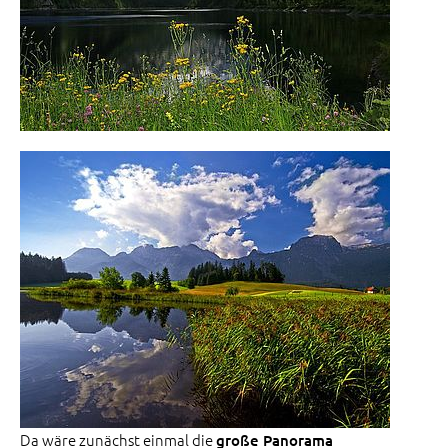
Da wäre zunächst einmal die
große Panorama