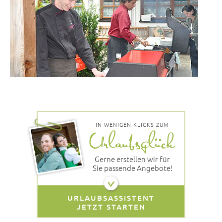
IN WENIGEN KLICKS ZUM
Gerne erstellen wir für
Sie passende Angebote!
URLAUBSASSISTENT
JETZT STARTEN