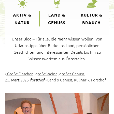
AKTIV &
LAND &
KULTUR &
NATUR
GENUSS
BRAUCH
Unser Blog – Für alle, die mehr wissen wollen. Von
Urlaubstipps über Blicke ins Land, persönlichen
Geschichten und interessanten Details bis hin zu
Wissenswertem aus Österreich.
Große Flaschen, große Weine, großer Genuss.
25. März 2026,
forsthof
-
Land & Genuss
,
Kulinarik
,
Forsthof