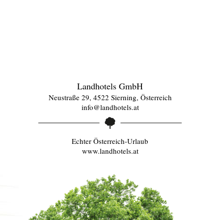
Landhotels GmbH
Neustraße 29, 4522 Sierning, Österreich
info@landhotels.at
Echter Österreich-Urlaub
www.landhotels.at