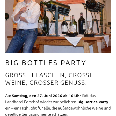
BIG BOTTLES PARTY
GROSSE FLASCHEN, GROSSE WE
INE, GROSSER GENUSS.
Am
lädt das
Samstag, den 27. Juni 2026 ab 16 Uhr
Landhotel Forsthof wieder zur beliebten
Big Bottles Party
ein – ein Highlight für alle, die außergewöhnliche Weine und
gesellige Genussmomente schätzen.