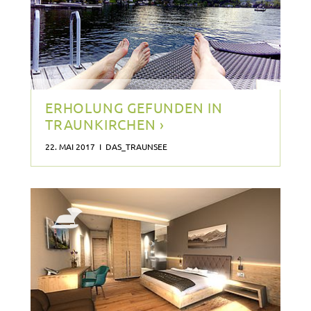
ERHOLUNG GEFUNDEN IN
TRAUNKIRCHEN ›
22. MAI 2017 I DAS_TRAUNSEE