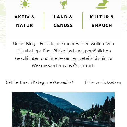
AKTIV &
LAND &
KULTUR &
NATUR
GENUSS
BRAUCH
Unser Blog – Für alle, die mehr wissen wollen. Von
Urlaubstipps über Blicke ins Land, persönlichen
Geschichten und interessanten Details bis hin zu
Wissenswertem aus Österreich.
Gefiltert nach Kategorie
Filter zurücksetzen
Gesundheit