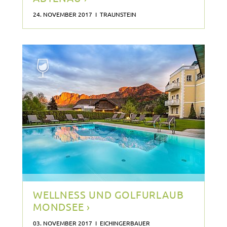
24. NOVEMBER 2017 I TRAUNSTEIN
WELLNESS UND GOLFURLAUB
MONDSEE ›
03. NOVEMBER 2017 I EICHINGERBAUER