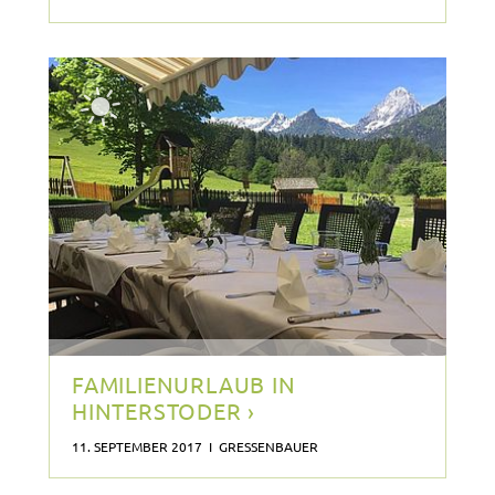
FAMILIENURLAUB IN
HINTERSTODER ›
11. SEPTEMBER 2017 I GRESSENBAUER