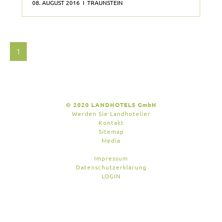
08. AUGUST 2016 I TRAUNSTEIN
1
© 2020 LANDHOTELS GmbH
Werden Sie Landhotelier
Kontakt
Sitemap
Media
Impressum
Datenschutzerklärung
LOGIN