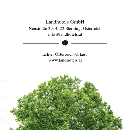
Landhotels GmbH
Neustraße 29, 4522 Sierning, Österreich
info@landhotels.at
Echter Österreich-Urlaub
www.landhotels.at