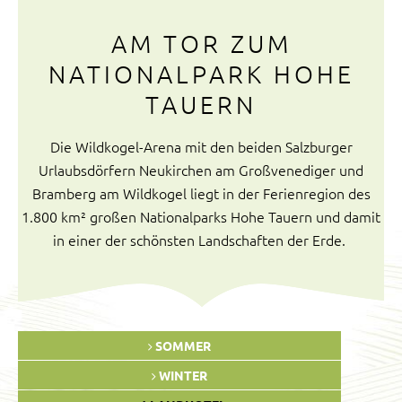
AM TOR ZUM
NATIONALPARK HOHE
TAUERN
Die Wildkogel-Arena mit den beiden Salzburger
Urlaubsdörfern Neukirchen am Großvenediger und
Bramberg am Wildkogel liegt in der Ferienregion des
1.800 km² großen Nationalparks Hohe Tauern und damit
in einer der schönsten Landschaften der Erde.
SOMMER
WINTER