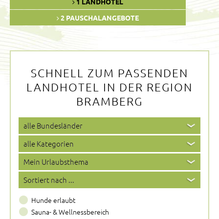
1 LANDHOTEL
2 PAUSCHALANGEBOTE
SCHNELL ZUM PASSENDEN
LANDHOTEL IN DER REGION
BRAMBERG
Hunde erlaubt
Sauna- & Wellnessbereich