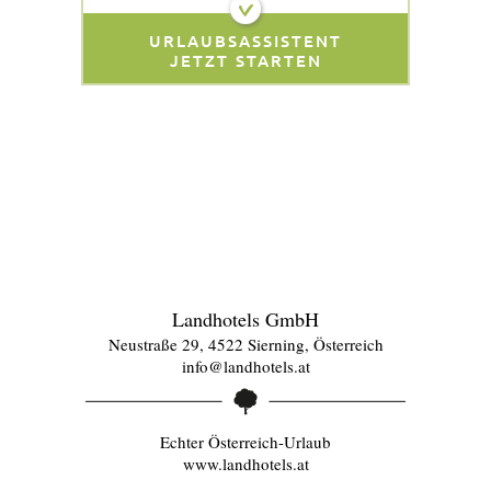
URLAUBSASSISTENT
JETZT STARTEN
Landhotels GmbH
Neustraße 29, 4522 Sierning, Österreich
info@landhotels.at
Echter Österreich-Urlaub
www.landhotels.at