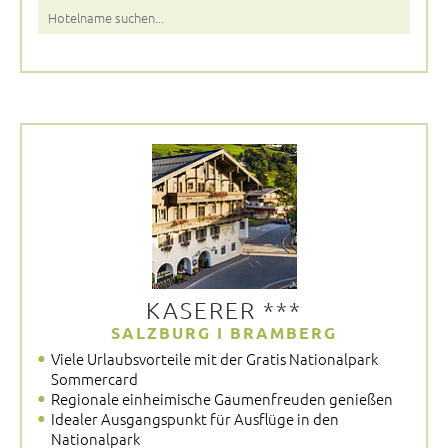
KASERER ***
SALZBURG I BRAMBERG
Viele Urlaubsvorteile mit der Gratis Nationalpark
Sommercard
Regionale einheimische Gaumenfreuden genießen
Idealer Ausgangspunkt für Ausflüge in den
Nationalpark