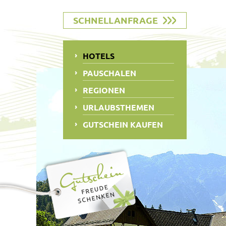
SCHNELLANFRAGE
HOTELS
PAUSCHALEN
REGIONEN
URLAUBSTHEMEN
GUTSCHEIN KAUFEN