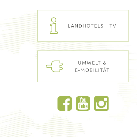
LANDHOTELS - TV
UMWELT &
E-MOBILITÄT