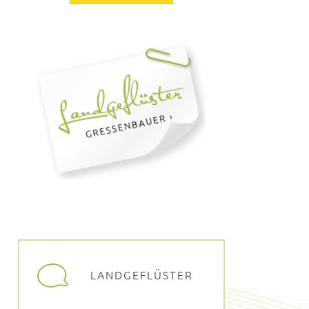
LANDGEFLÜSTER