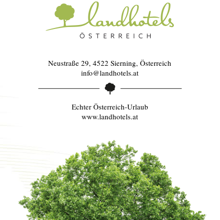
Neustraße 29, 4522 Sierning, Österreich
info@landhotels.at
Echter Österreich-Urlaub
www.landhotels.at