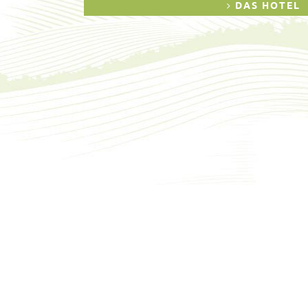
DAS HOTEL