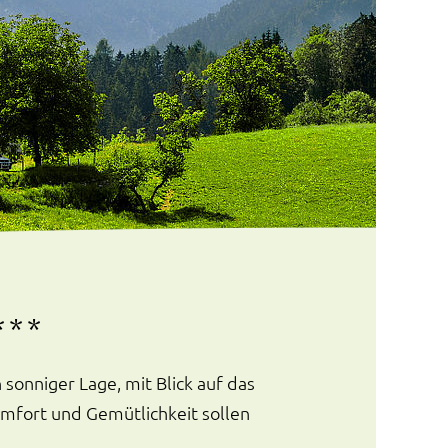
***
sonniger Lage, mit Blick auf das
omfort und Gemütlichkeit sollen