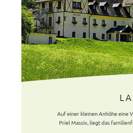
LA
Auf einer kleinen Anhöhe eine V
Priel Massiv, liegt das famili