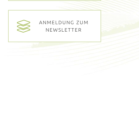
ANMELDUNG ZUM
NEWSLETTER