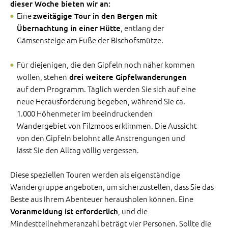
dieser Woche bieten wir an:
Eine
zweitägige Tour in den Bergen mit
, entlang der
Übernachtung in einer Hütte
Gämsensteige am Fuße der Bischofsmütze.
Für diejenigen, die den Gipfeln noch näher kommen
wollen, stehen
drei weitere Gipfelwanderungen
auf dem Programm. Täglich werden Sie sich auf eine
neue Herausforderung begeben, während Sie ca.
1.000 Höhenmeter im beeindruckenden
Wandergebiet von Filzmoos erklimmen. Die Aussicht
von den Gipfeln belohnt alle Anstrengungen und
lässt Sie den Alltag völlig vergessen.
Diese speziellen Touren werden als eigenständige
Wandergruppe angeboten, um sicherzustellen, dass Sie das
Beste aus Ihrem Abenteuer herausholen können. Eine
, und die
Voranmeldung ist erforderlich
Mindestteilnehmeranzahl beträgt vier Personen. Sollte die