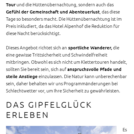
und die Hüttenübernachtung, sondern auch das
Tour
, das diese
Gefühl der Gemeinschaft und Abenteuerlust
Tage so besonders macht. Die Hüttenübernachtung ist im
Preis inkludiert, da das Hotel Alpenhof die Reduktion für
diese Nacht berücksichtigt.
Dieses Angebot richtet sich an
die
sportliche Wanderer,
eine gewisse Trittsicherheit und Schwindelfreiheit
mitbringen. Obwohl es sich nicht um Klettertouren handelt,
sollten Sie bereit sein, sich auf
anspruchsvolle Pfade und
einzulassen. Die Natur kann unberechenbar
steile Anstiege
sein, daher behalten wir uns Programmänderungen bei
Schlechtwetter vor, um Ihre Sicherheit zu gewährleisten.
DAS GIPFELGLÜCK
ERLEBEN
Es