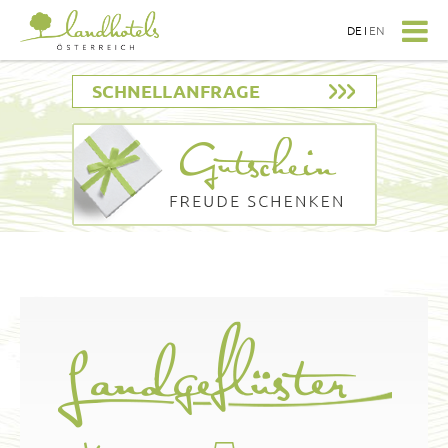
DE
I
EN
SCHNELLANFRAGE