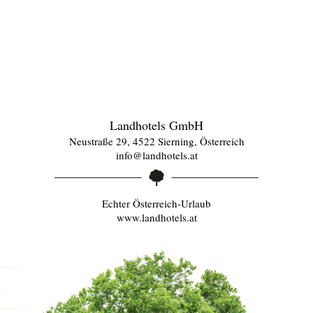
Landhotels GmbH
Neustraße 29, 4522 Sierning, Österreich
info@landhotels.at
Echter Österreich-Urlaub
www.landhotels.at