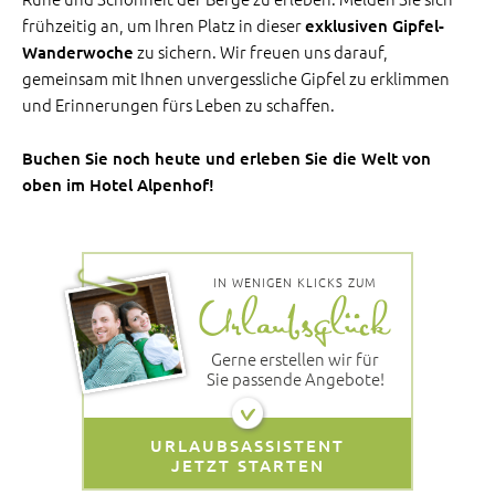
frühzeitig an, um Ihren Platz in dieser
exklusiven Gipfel-
zu sichern. Wir freuen uns darauf,
Wanderwoche
gemeinsam mit Ihnen unvergessliche Gipfel zu erklimmen
und Erinnerungen fürs Leben zu schaffen.
Buchen Sie noch heute und erleben Sie die Welt von
oben im Hotel Alpenhof!
IN WENIGEN KLICKS ZUM
Gerne erstellen wir für
Sie passende Angebote!
URLAUBSASSISTENT
JETZT STARTEN