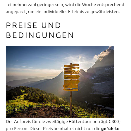
Teilnehmerzahl geringer sein, wird die Woche entsprechend
angepasst, um ein individuelles Erlebnis zu gewährleisten.
PREISE UND
BEDINGUNGEN
Der Aufpreis für die zweitägige Hüttentour beträgt € 300,-
pro Person. Dieser Preis beinhaltet nicht nur die
geführte