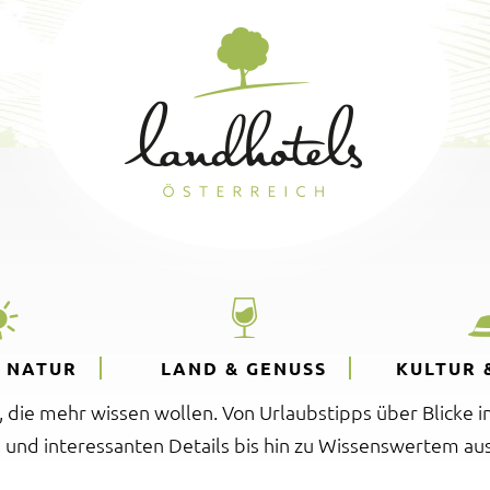
& NATUR
LAND & GENUSS
KULTUR 
e, die mehr wissen wollen. Von Urlaubstipps über Blicke i
 und interessanten Details bis hin zu Wissenswertem aus