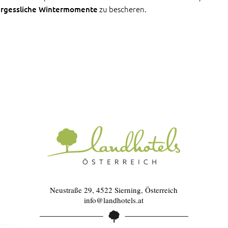
zu bescheren.
rgessliche Wintermomente
Neustraße 29, 4522 Sierning, Österreich
info@landhotels.at