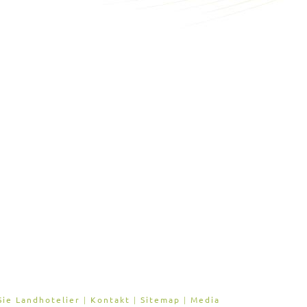
ie Landhotelier
|
Kontakt
|
Sitemap
|
Media