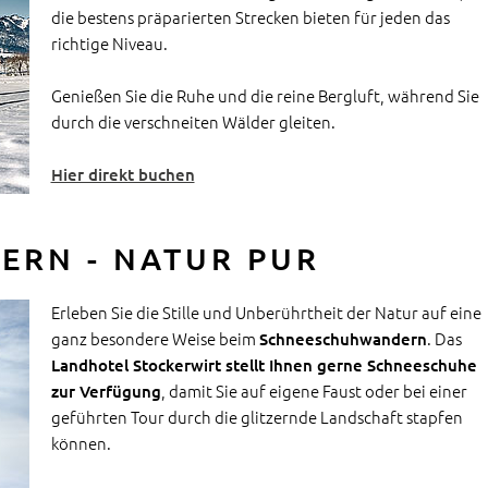
die bestens präparierten Strecken bieten für jeden das
richtige Niveau.
Genießen Sie die Ruhe und die reine Bergluft, während Sie
durch die verschneiten Wälder gleiten.
Hier direkt buchen
RN - NATUR PUR
Erleben Sie die Stille und Unberührtheit der Natur auf eine
ganz besondere Weise beim
. Das
Schneeschuhwandern
Landhotel Stockerwirt stellt Ihnen gerne Schneeschuhe
, damit Sie auf eigene Faust oder bei einer
zur Verfügung
geführten Tour durch die glitzernde Landschaft stapfen
können.