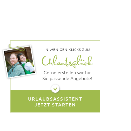
IN WENIGEN KLICKS ZUM
Gerne erstellen wir für
Sie passende Angebote!
URLAUBSASSISTENT
JETZT STARTEN