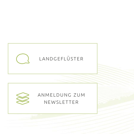
LANDGEFLÜSTER
ANMELDUNG ZUM
NEWSLETTER