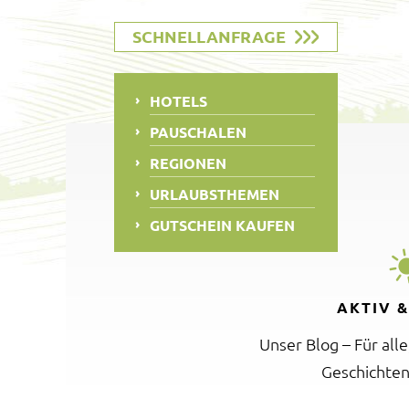
SCHNELLANFRAGE
HOTELS
PAUSCHALEN
REGIONEN
URLAUBSTHEMEN
GUTSCHEIN KAUFEN
AKTIV 
Unser Blog – Für all
Geschichten