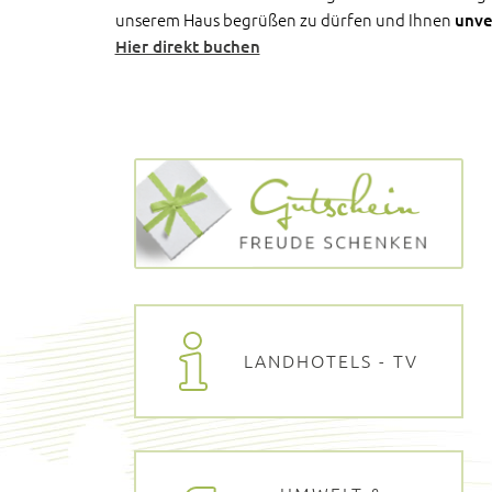
unserem Haus begrüßen zu dürfen und Ihnen
unve
Hier direkt buchen
LANDHOTELS - TV