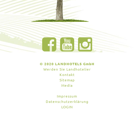
© 2020 LANDHOTELS GmbH
Werden Sie Landhotelier
Kontakt
Sitemap
Media
Impressum
Datenschutzerklärung
LOGIN