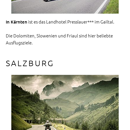
ist es das Landhotel Presslauer*** im Gailtal.
In Kärnten
Die Dolomiten, Slowenien und Friaul sind hier beliebte
Ausflugsziele.
SALZBURG