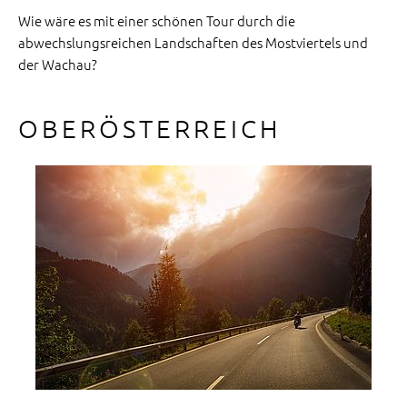
Wie wäre es mit einer schönen Tour durch die
abwechslungsreichen Landschaften des Mostviertels und
der Wachau?
OBERÖSTERREICH