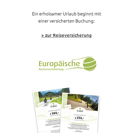
Ein erholsamer Urlaub beginnt mit
einer versicherten Buchung:
> zur Reiseversicherung