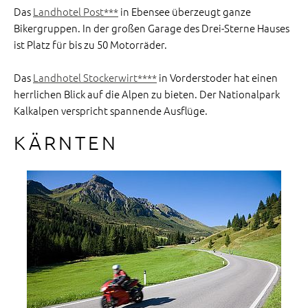
Das
Landhotel Post***
in Ebensee überzeugt ganze
Bikergruppen. In der großen Garage des Drei-Sterne Hauses
ist Platz für bis zu 50 Motorräder.
Das
Landhotel Stockerwirt****
in Vorderstoder hat einen
herrlichen Blick auf die Alpen zu bieten. Der Nationalpark
Kalkalpen verspricht spannende Ausflüge.
KÄRNTEN