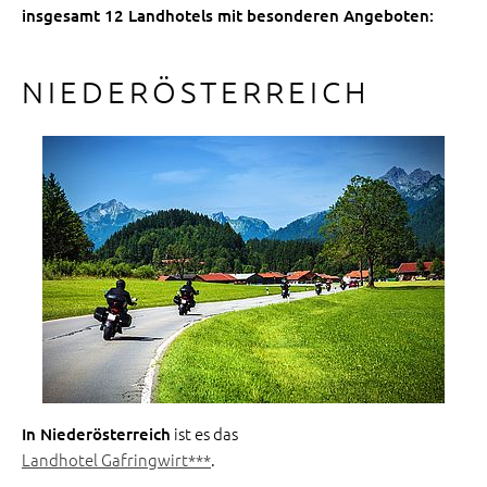
insgesamt 12 Landhotels mit besonderen Angeboten:
NIEDERÖSTERREICH
ist es das
In Niederösterreich
Landhotel Gafringwirt***
.