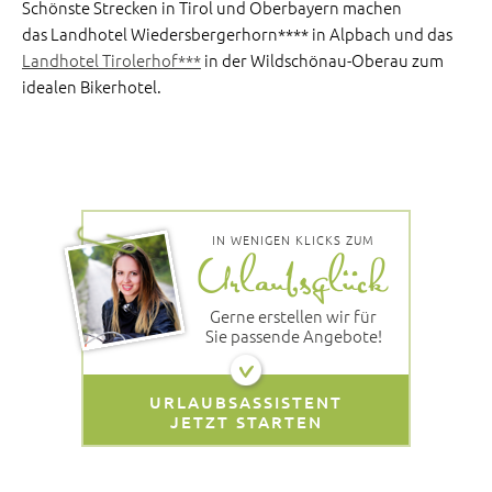
Schönste Strecken in Tirol und Oberbayern machen
das Landhotel Wiedersbergerhorn**** in Alpbach und das
Landhotel Tirolerhof***
in der Wildschönau-Oberau zum
idealen Bikerhotel.
IN WENIGEN KLICKS ZUM
Gerne erstellen wir für
Sie passende Angebote!
URLAUBSASSISTENT
JETZT STARTEN