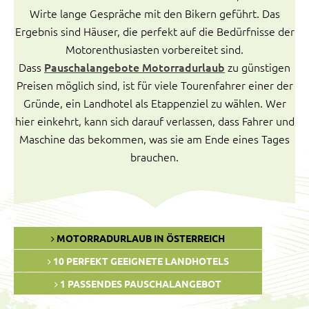
Wirte lange Gespräche mit den Bikern geführt. Das
Ergebnis sind Häuser, die perfekt auf die Bedürfnisse der
Motorenthusiasten vorbereitet sind.
Dass
Pauschalangebote Motorradurlaub
zu günstigen
Preisen möglich sind, ist für viele Tourenfahrer einer der
Gründe, ein Landhotel als Etappenziel zu wählen. Wer
hier einkehrt, kann sich darauf verlassen, dass Fahrer und
Maschine das bekommen, was sie am Ende eines Tages
brauchen.
MOTORRADURLAUB IN ÖSTERREICH
10 PERFEKT GEEIGNETE LANDHOTELS
1 PASSENDES PAUSCHALANGEBOT