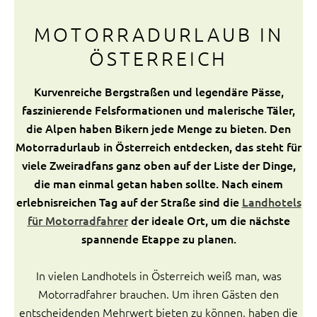
MOTORRADURLAUB IN
ÖSTERREICH
Kurvenreiche Bergstraßen und legendäre Pässe,
faszinierende Felsformationen und malerische Täler,
die Alpen haben Bikern jede Menge zu bieten. Den
Motorradurlaub in Österreich entdecken, das steht für
viele Zweiradfans ganz oben auf der Liste der Dinge,
die man einmal getan haben sollte. Nach einem
erlebnisreichen Tag auf der Straße sind die
Landhotels
für Motorradfahrer
der ideale Ort, um die nächste
spannende Etappe zu planen.
In vielen Landhotels in Österreich weiß man, was
Motorradfahrer brauchen. Um ihren Gästen den
entscheidenden Mehrwert bieten zu können, haben die