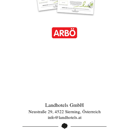
Landhotels GmbH
Neustraße 29, 4522 Sierning, Österreich
info@landhotels.at