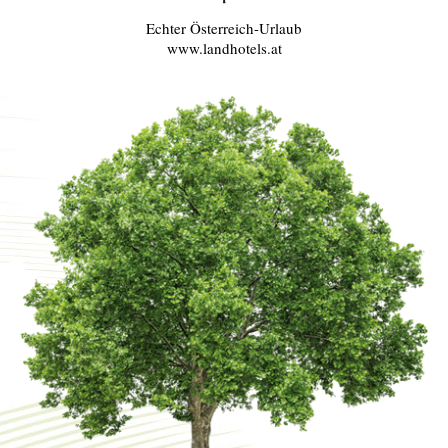
Echter Österreich-Urlaub
www.landhotels.at