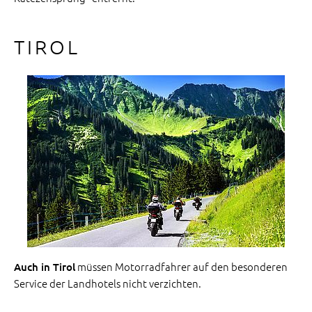
TIROL
müssen Motorradfahrer auf den besonderen
Auch in Tirol
Service der Landhotels nicht verzichten.