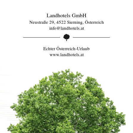
Landhotels GmbH
Neustraße 29, 4522 Sierning, Österreich
info@landhotels.at
Echter Österreich-Urlaub
www.landhotels.at