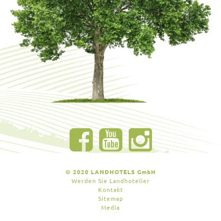
© 2020 LANDHOTELS GmbH
Werden Sie Landhotelier
Kontakt
Sitemap
Media