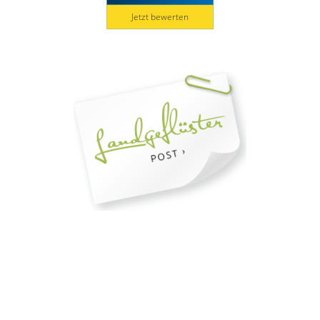
Jetzt bewerten