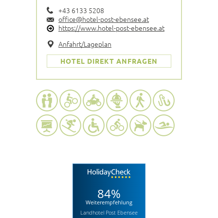
+43 6133 5208
office@hotel-post-ebensee.at
https://www.hotel-post-ebensee.at
Anfahrt/Lageplan
HOTEL DIREKT ANFRAGEN
84%
Weiterempfehlung
Landhotel Post Ebensee