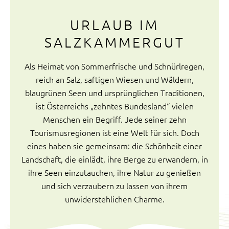
URLAUB IM
SALZKAMMERGUT
Als Heimat von Sommerfrische und Schnürlregen,
reich an Salz, saftigen Wiesen und Wäldern,
blaugrünen Seen und ursprünglichen Traditionen,
ist Österreichs „zehntes Bundesland“ vielen
Menschen ein Begriff. Jede seiner zehn
Tourismusregionen ist eine Welt für sich. Doch
eines haben sie gemeinsam: die Schönheit einer
Landschaft, die einlädt, ihre Berge zu erwandern, in
ihre Seen einzutauchen, ihre Natur zu genießen
und sich verzaubern zu lassen von ihrem
unwiderstehlichen Charme.