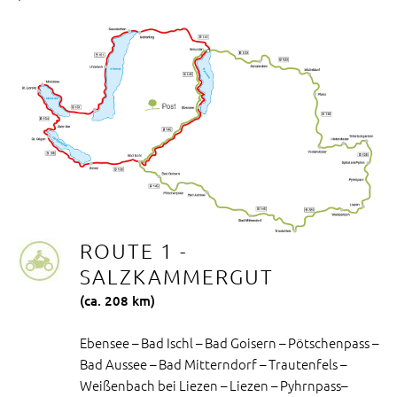
ROUTE 1 -
SALZKAMMERGUT
(ca. 208 km)
Ebensee – Bad Ischl – Bad Goisern – Pötschenpass –
Bad Aussee – Bad Mitterndorf – Trautenfels –
Weißenbach bei Liezen – Liezen – Pyhrnpass–