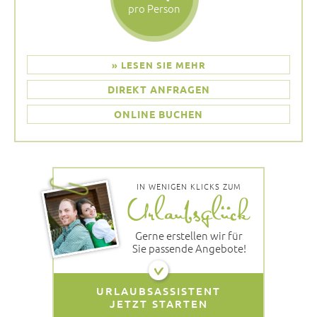
pro Person
» LESEN SIE MEHR
DIREKT ANFRAGEN
ONLINE BUCHEN
IN WENIGEN KLICKS ZUM
Gerne erstellen wir für
Sie passende Angebote!
URLAUBSASSISTENT
JETZT STARTEN