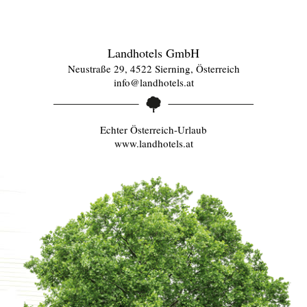
Landhotels GmbH
Neustraße 29, 4522 Sierning, Österreich
info@landhotels.at
Echter Österreich-Urlaub
www.landhotels.at