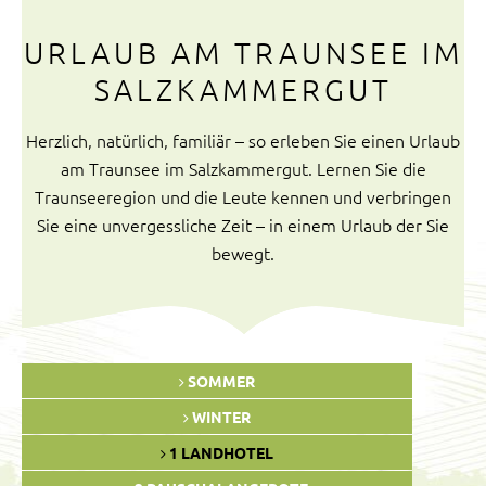
URLAUB AM TRAUNSEE IM
SALZKAMMERGUT
Herzlich, natürlich, familiär – so erleben Sie einen Urlaub
am Traunsee im Salzkammergut. Lernen Sie die
Traunseeregion und die Leute kennen und verbringen
Sie eine unvergessliche Zeit – in einem Urlaub der Sie
bewegt.
SOMMER
WINTER
1 LANDHOTEL