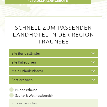
2 PAUSCHALANGEBOTE
SCHNELL ZUM PASSENDEN
LANDHOTEL IN DER REGION
TRAUNSEE
Hunde erlaubt
Sauna- & Wellnessbereich