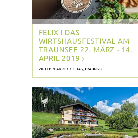
FELIX I DAS
WIRTSHAUSFESTIVAL AM
TRAUNSEE 22. MÄRZ - 14.
APRIL 2019 ›
20. FEBRUAR 2019 I DAS_TRAUNSEE