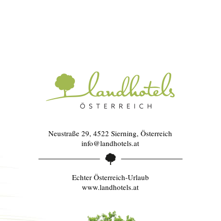
Neustraße 29, 4522 Sierning, Österreich
info@landhotels.at
Echter Österreich-Urlaub
www.landhotels.at