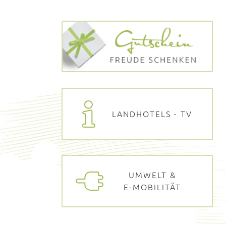
LANDHOTELS - TV
UMWELT &
E-MOBILITÄT