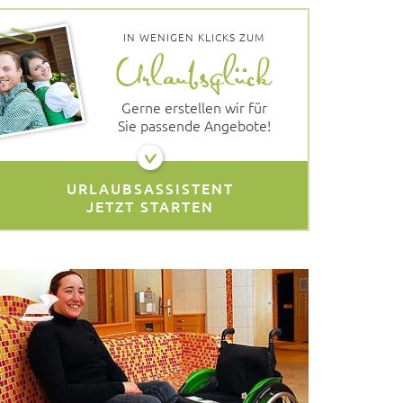
IN WENIGEN KLICKS ZUM
Gerne erstellen wir für
Sie passende Angebote!
URLAUBSASSISTENT
JETZT STARTEN