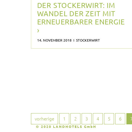
DER STOCKERWIRT: IM
WANDEL DER ZEIT MIT
ERNEUERBARER ENERGIE
›
14. NOVEMBER 2018 I STOCKERWIRT
vorherige
1
2
3
4
5
6
© 2020 LANDHOTELS GmbH