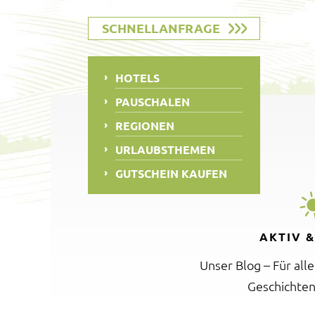
SCHNELLANFRAGE
HOTELS
PAUSCHALEN
REGIONEN
URLAUBSTHEMEN
GUTSCHEIN KAUFEN
AKTIV 
Unser Blog – Für all
Geschichten