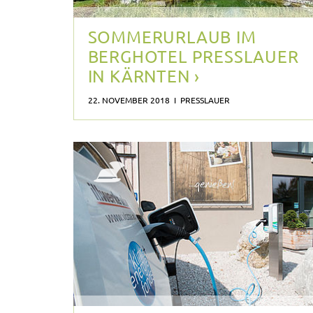
SOMMERURLAUB IM
BERGHOTEL PRESSLAUER
IN KÄRNTEN ›
22. NOVEMBER 2018 I PRESSLAUER