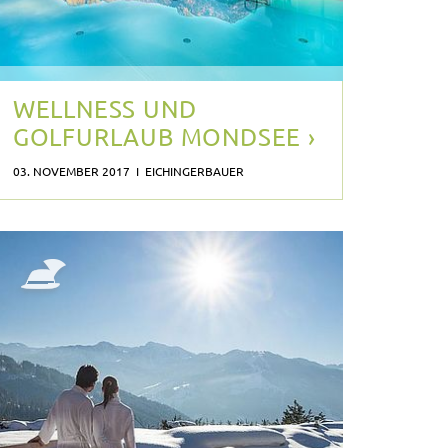
WELLNESS UND
GOLFURLAUB MONDSEE ›
03. NOVEMBER 2017 I EICHINGERBAUER