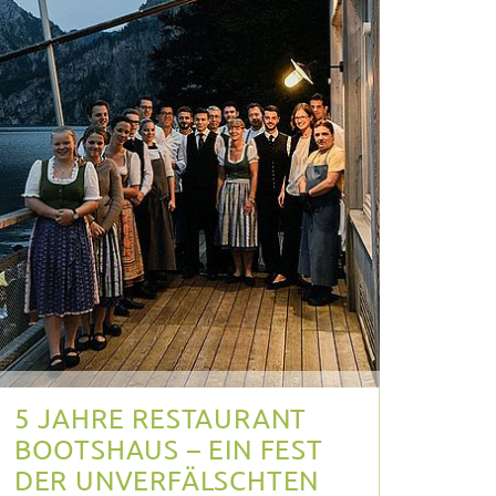
5 JAHRE RESTAURANT
BOOTSHAUS – EIN FEST
DER UNVERFÄLSCHTEN