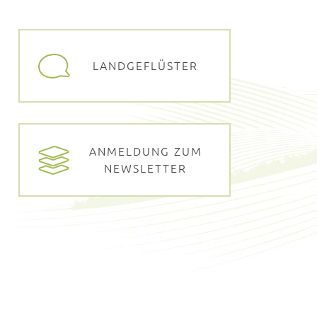
LANDGEFLÜSTER
ANMELDUNG ZUM
NEWSLETTER