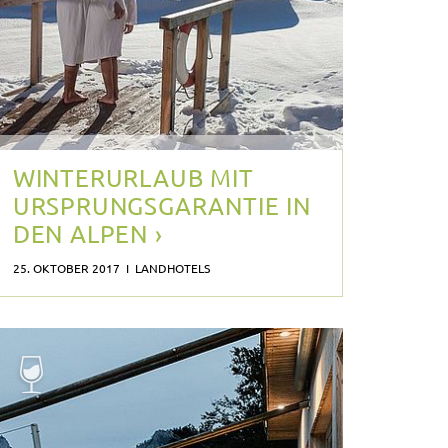
WINTERURLAUB MIT
URSPRUNGSGARANTIE IN
DEN ALPEN ›
25. OKTOBER 2017 I LANDHOTELS